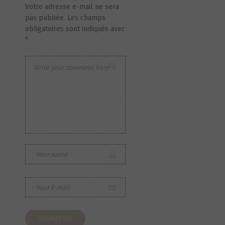
Votre adresse e-mail ne sera
pas publiée.
Les champs
obligatoires sont indiqués avec
*
S