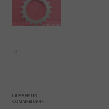
LAISSER UN
COMMENTAIRE