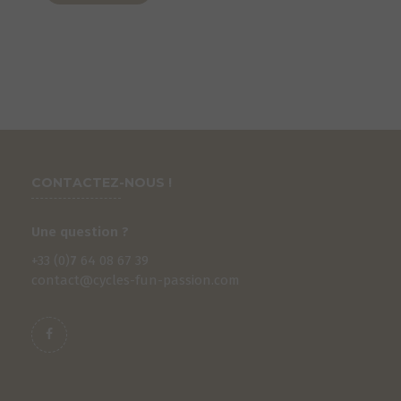
CONTACTEZ-NOUS !
Une question ?
+33 (0)
7
64 08 67 39
contact@cycles-fun-passion.com