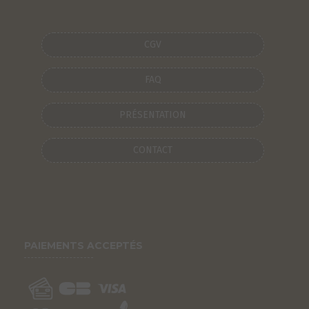
CGV
FAQ
PRÉSENTATION
CONTACT
PAIEMENTS ACCEPTÉS