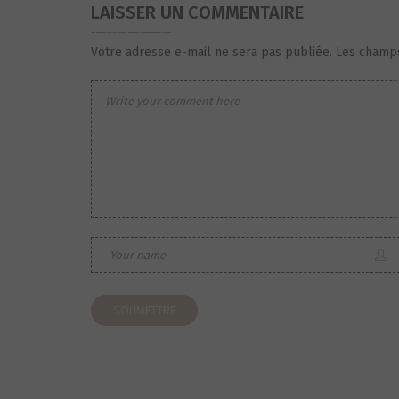
LAISSER UN COMMENTAIRE
Votre adresse e-mail ne sera pas publiée.
Les champs