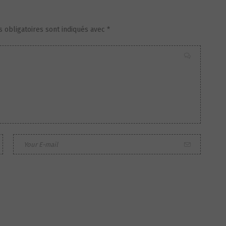
 obligatoires sont indiqués avec
*