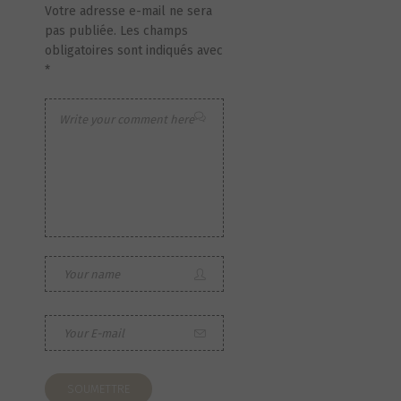
Votre adresse e-mail ne sera
pas publiée.
Les champs
obligatoires sont indiqués avec
*
S