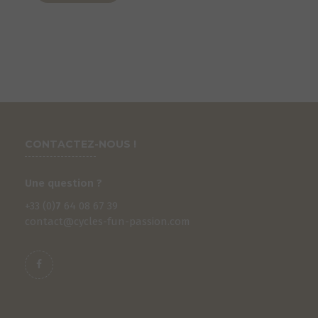
CONTACTEZ-NOUS !
Une question ?
+33 (0)
7
64 08 67 39
contact@cycles-fun-passion.com