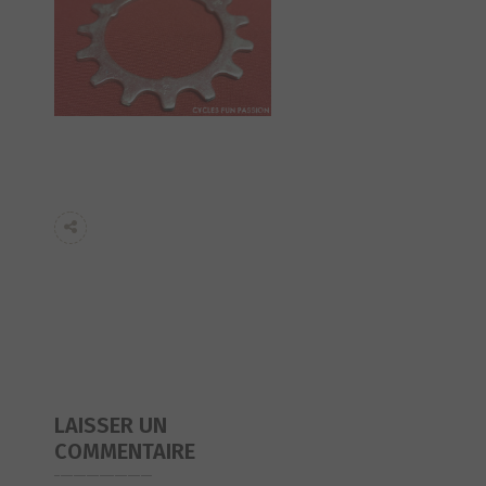
LAISSER UN
COMMENTAIRE