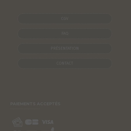
CGV
FAQ
PRÉSENTATION
CONTACT
PAIEMENTS ACCEPTÉS