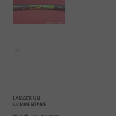
LAISSER UN
COMMENTAIRE
Votre adresse e-mail ne sera