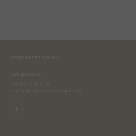
CONTACTEZ-NOUS !
Une question ?
+33 (0)
7
64 08 67 39
contact@cycles-fun-passion.com