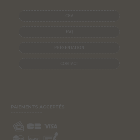
CGV
FAQ
PRÉSENTATION
CONTACT
PAIEMENTS ACCEPTÉS