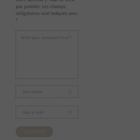
pas publiée.
Les champs
obligatoires sont indiqués avec
*
S