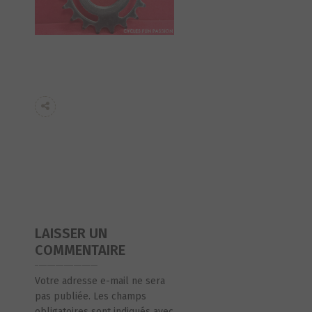
LAISSER UN
COMMENTAIRE
Votre adresse e-mail ne sera
pas publiée.
Les champs
obligatoires sont indiqués avec