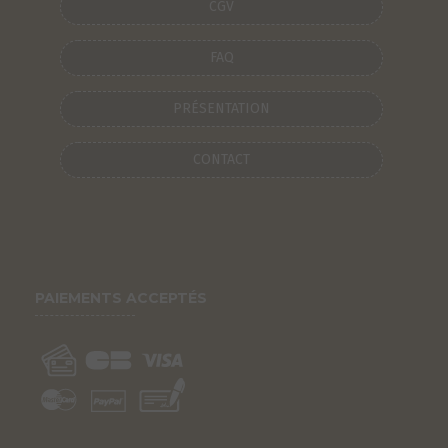
CGV
FAQ
PRÉSENTATION
CONTACT
PAIEMENTS ACCEPTÉS