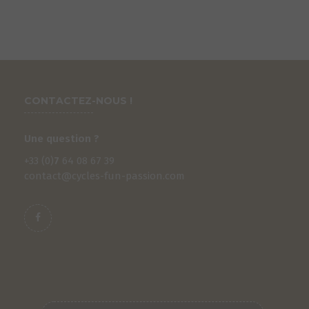
CONTACTEZ-NOUS !
Une question ?
+33 (0)
7
64 08 67 39
contact@cycles-fun-passion.com