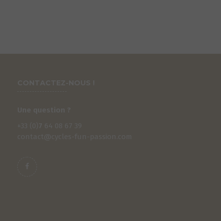
CONTACTEZ-NOUS !
Une question ?
+33 (0)
7
64 08 67 39
contact@cycles-fun-passion.com