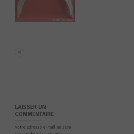
LAISSER UN
COMMENTAIRE
Votre adresse e-mail ne sera
pas publiée.
Les champs