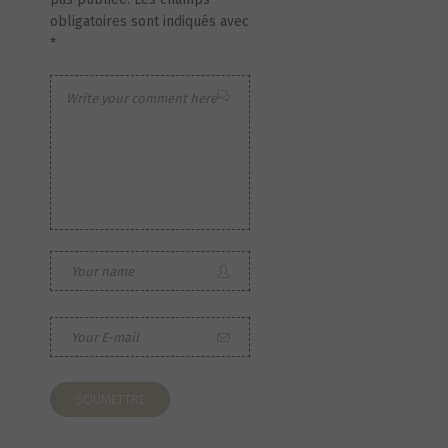
obligatoires sont indiqués avec
*
S