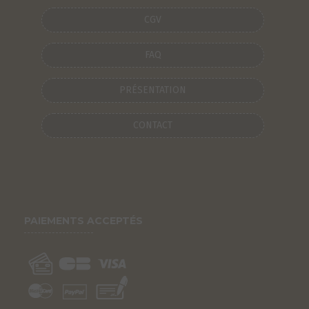
CGV
FAQ
PRÉSENTATION
CONTACT
PAIEMENTS ACCEPTÉS