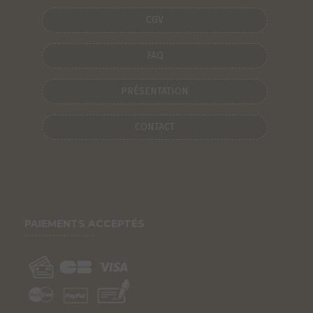
CGV
FAQ
PRÉSENTATION
CONTACT
PAIEMENTS ACCEPTÉS