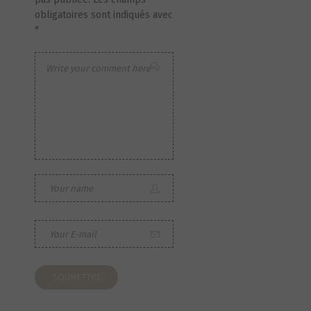
obligatoires sont indiqués avec
*
S