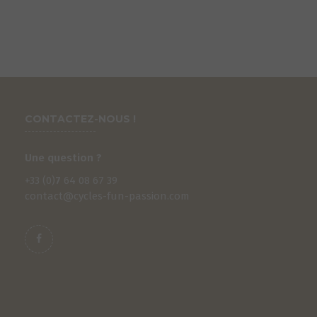
CONTACTEZ-NOUS !
Une question ?
+33 (0)
7
64 08 67 39
contact@cycles-fun-passion.com