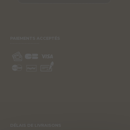
PAIEMENTS ACCEPTÉS
DÉLAIS DE LIVRAISONS