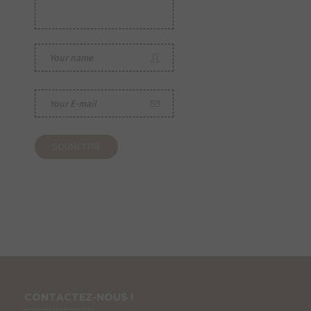
S
CONTACTEZ-NOUS !