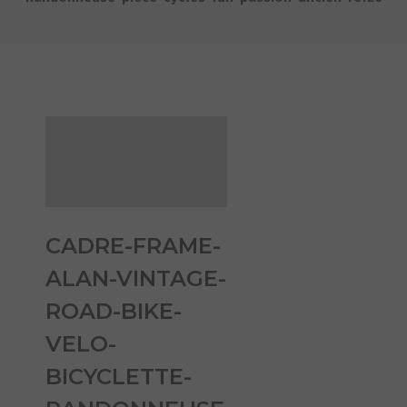
CADRE-FRAME-
ALAN-VINTAGE-
ROAD-BIKE-
VELO-
BICYCLETTE-