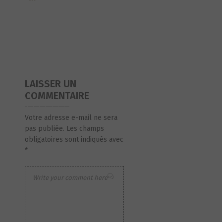
LAISSER UN
COMMENTAIRE
Votre adresse e-mail ne sera
pas publiée.
Les champs
obligatoires sont indiqués avec
*