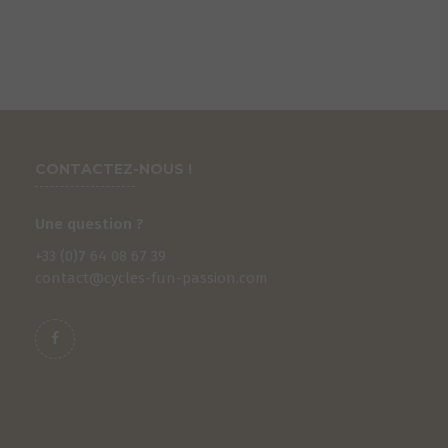
CONTACTEZ-NOUS !
Une question ?
+33 (0)
7
64 08 67 39
contact@cycles-fun-passion.com