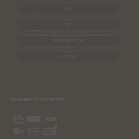
CGV
FAQ
PRÉSENTATION
CONTACT
PAIEMENTS ACCEPTÉS