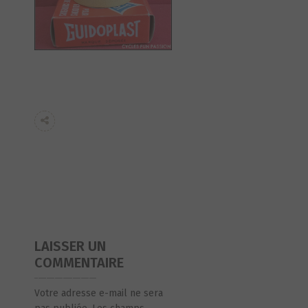
LAISSER UN
COMMENTAIRE
Votre adresse e-mail ne sera