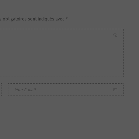
 obligatoires sont indiqués avec
*