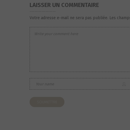
LAISSER UN COMMENTAIRE
Votre adresse e-mail ne sera pas publiée.
Les champs