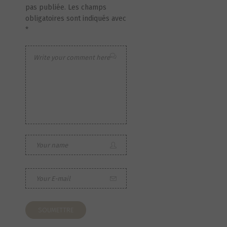
pas publiée.
Les champs
obligatoires sont indiqués avec
*
S