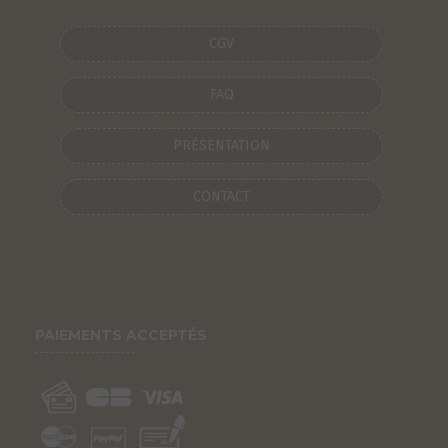
CGV
FAQ
PRÉSENTATION
CONTACT
PAIEMENTS ACCEPTÉS