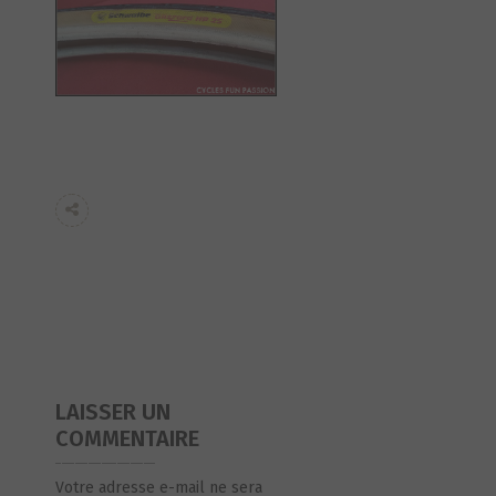
LAISSER UN
COMMENTAIRE
Votre adresse e-mail ne sera