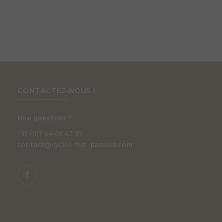
CONTACTEZ-NOUS !
Une question ?
+33 (0)
7
64 08 67 39
contact@cycles-fun-passion.com