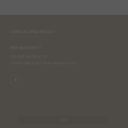
CONTACTEZ-NOUS !
Une question ?
+33 (0)
7
64 08 67 39
contact@cycles-fun-passion.com
CGV