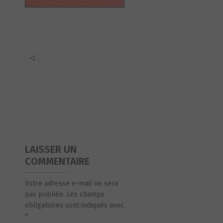
LAISSER UN
COMMENTAIRE
Votre adresse e-mail ne sera
pas publiée.
Les champs
obligatoires sont indiqués avec
*