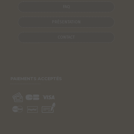
FAQ
PRÉSENTATION
CONTACT
PAIEMENTS ACCEPTÉS