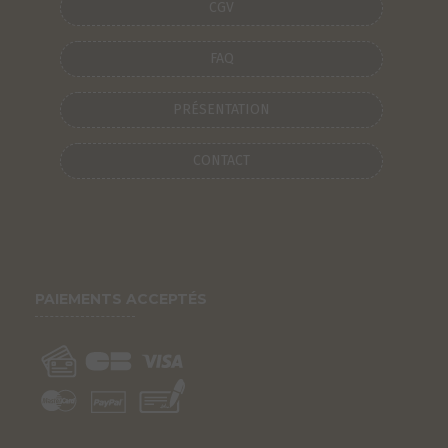
CGV
FAQ
PRÉSENTATION
CONTACT
PAIEMENTS ACCEPTÉS