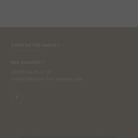
CONTACTEZ-NOUS !
Une question ?
+33 (0)
7
64 08 67 39
contact@cycles-fun-passion.com