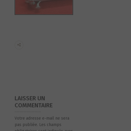
LAISSER UN
COMMENTAIRE
Votre adresse e-mail ne sera
pas publiée.
Les champs