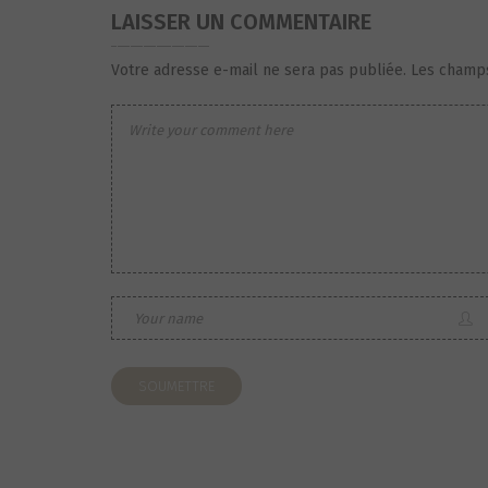
LAISSER UN COMMENTAIRE
Votre adresse e-mail ne sera pas publiée.
Les champs