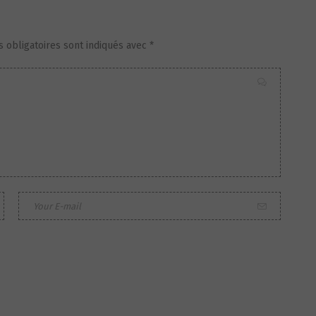
 obligatoires sont indiqués avec
*