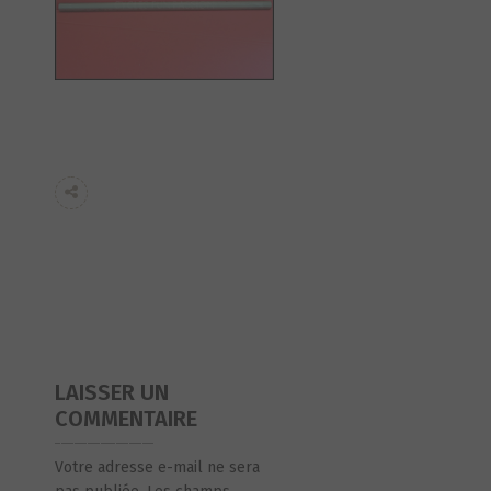
LAISSER UN
COMMENTAIRE
Votre adresse e-mail ne sera