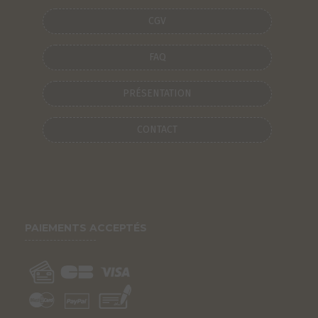
CGV
FAQ
PRÉSENTATION
CONTACT
PAIEMENTS ACCEPTÉS