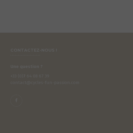
CONTACTEZ-NOUS !
Une question ?
+33 (0)
7
64 08 67 39
contact@cycles-fun-passion.com