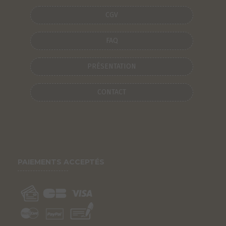
CGV
FAQ
PRÉSENTATION
CONTACT
PAIEMENTS ACCEPTÉS