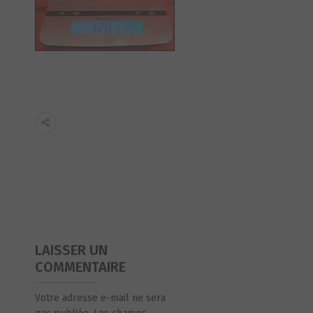
LAISSER UN
COMMENTAIRE
Votre adresse e-mail ne sera