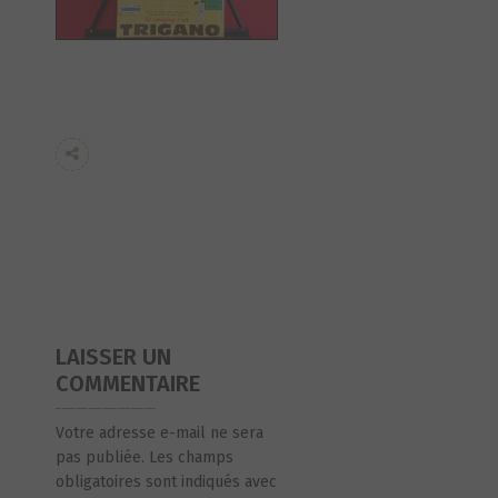
LAISSER UN
COMMENTAIRE
Votre adresse e-mail ne sera
pas publiée.
Les champs
obligatoires sont indiqués avec