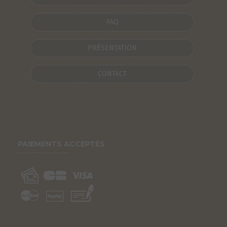
FAQ
PRÉSENTATION
CONTACT
PAIEMENTS ACCEPTÉS