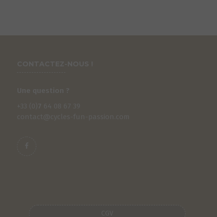
CONTACTEZ-NOUS !
Une question ?
+33 (0)
7
64 08 67 39
contact@cycles-fun-passion.com
CGV