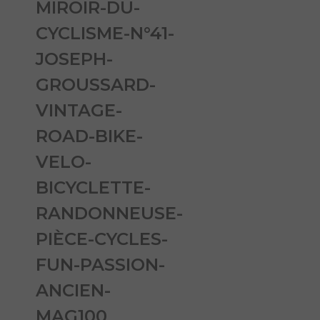
MIROIR-DU-
CYCLISME-N°41-
JOSEPH-
GROUSSARD-
VINTAGE-
ROAD-BIKE-
VELO-
BICYCLETTE-
RANDONNEUSE-
PIÈCE-CYCLES-
FUN-PASSION-
ANCIEN-
MAG100