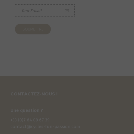
CONTACTEZ-NOUS !
Une question ?
+33 (0)
7
64 08 67 39
contact@cycles-fun-passion.com