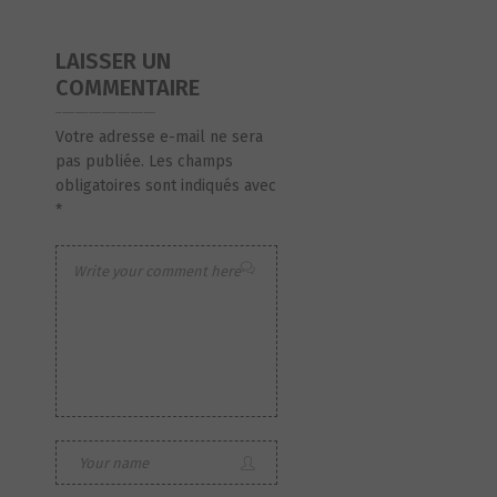
LAISSER UN
COMMENTAIRE
Votre adresse e-mail ne sera
pas publiée.
Les champs
obligatoires sont indiqués avec
*
S