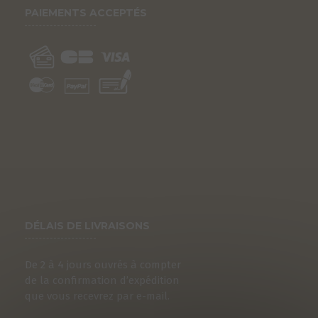
PAIEMENTS ACCEPTÉS
DÉLAIS DE LIVRAISONS
De 2 à 4 jours ouvrés à compter
de la confirmation d’expédition
que vous recevrez par e-mail.