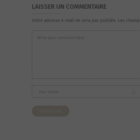
LAISSER UN COMMENTAIRE
Votre adresse e-mail ne sera pas publiée.
Les champs