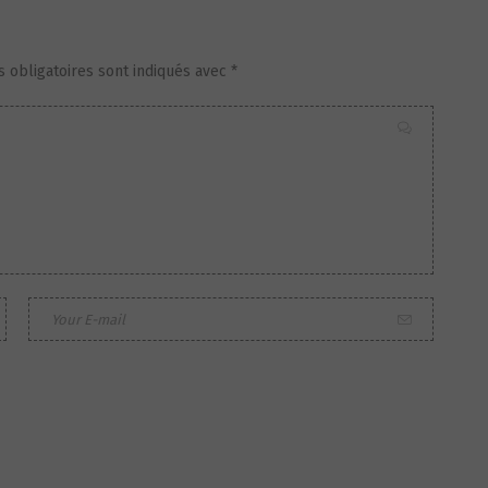
 obligatoires sont indiqués avec
*