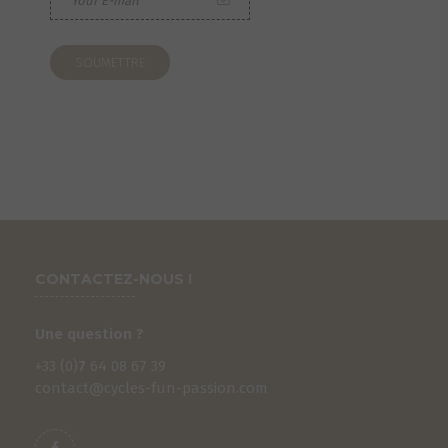
CONTACTEZ-NOUS !
Une question ?
+33 (0)
7
64 08 67 39
contact@cycles-fun-passion.com