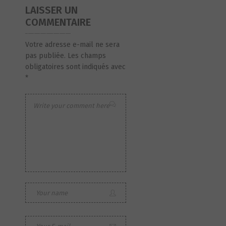
LAISSER UN
COMMENTAIRE
Votre adresse e-mail ne sera
pas publiée.
Les champs
obligatoires sont indiqués avec
*
S