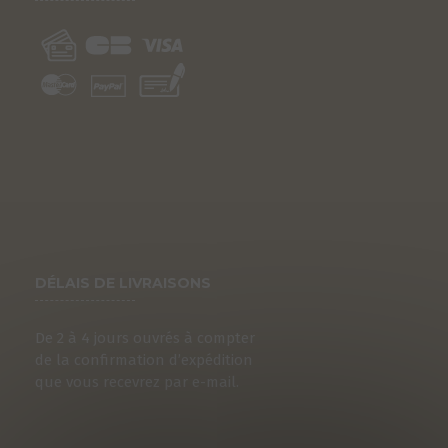
DÉLAIS DE LIVRAISONS
De 2 à 4 jours ouvrés à compter
de la confirmation d’expédition
que vous recevrez par e-mail.