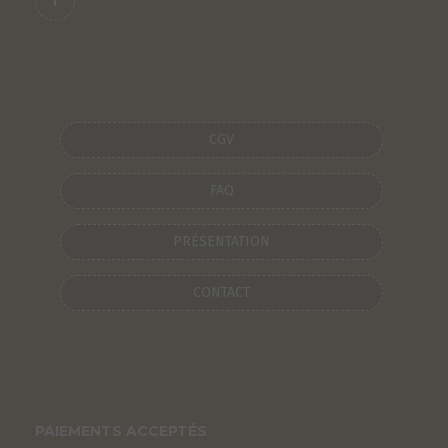
CGV
FAQ
PRÉSENTATION
CONTACT
PAIEMENTS ACCEPTÉS