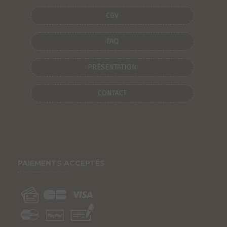
CGV
FAQ
PRÉSENTATION
CONTACT
PAIEMENTS ACCEPTÉS