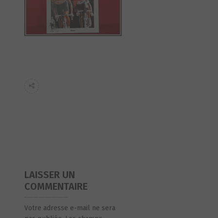
LAISSER UN
COMMENTAIRE
Votre adresse e-mail ne sera