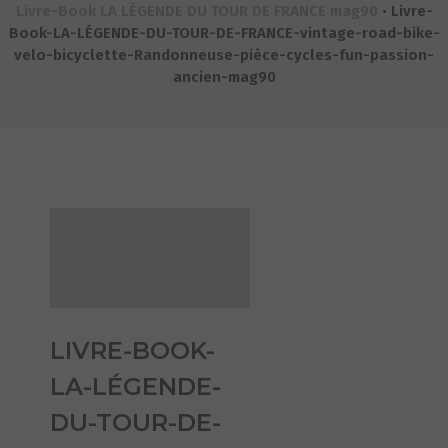
Livre-Book LA LÉGENDE DU TOUR DE FRANCE mag90
•
Livre-
Book-LA-LÉGENDE-DU-TOUR-DE-FRANCE-vintage-road-bike-
velo-bicyclette-Randonneuse-pièce-cycles-fun-passion-
ancien-mag90
LIVRE-BOOK-
LA-LÉGENDE-
DU-TOUR-DE-