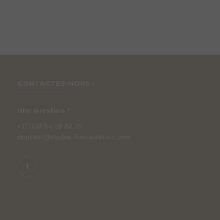
CONTACTEZ-NOUS !
Une question ?
+33 (0)
7
64 08 67 39
contact@cycles-fun-passion.com