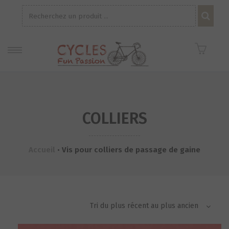
Recherche
pour :
COLLIERS
Accueil
•
Vis pour colliers de passage de gaine