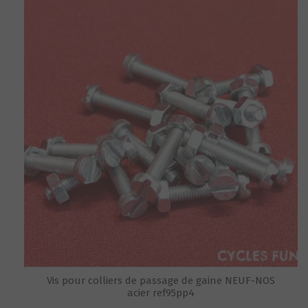
Vis pour colliers de passage de gaine NEUF-NOS
acier ref95pp4