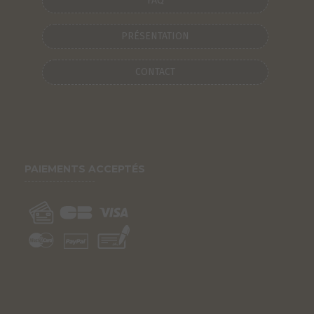
FAQ
PRÉSENTATION
CONTACT
PAIEMENTS ACCEPTÉS