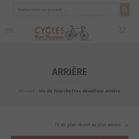
Recherche
pour :
ARRIÈRE
Accueil
•
Vis de fourchettes dérailleur arrière