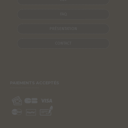
FAQ
PRÉSENTATION
CONTACT
PAIEMENTS ACCEPTÉS