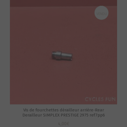
VENDU
Vis de fourchettes dérailleur arrière-Rear
Derailleur SIMPLEX PRESTIGE 2975 ref7pp6
4,00
€