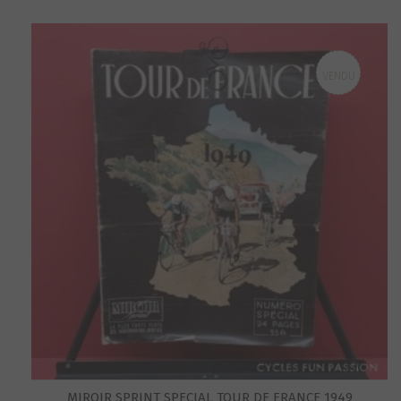
VENDU
MIROIR SPRINT SPECIAL TOUR DE FRANCE 1949