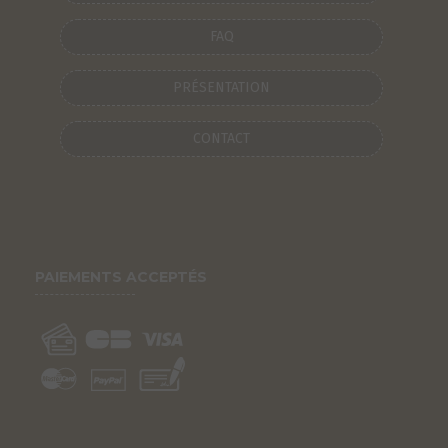
FAQ
PRÉSENTATION
CONTACT
PAIEMENTS ACCEPTÉS