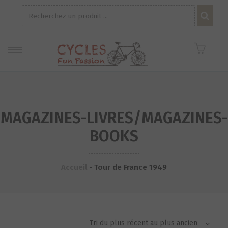
Recherche
pour :
MAGAZINES-LIVRES/MAGAZINES-
BOOKS
Accueil
•
Tour de France 1949