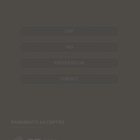
CGV
FAQ
PRÉSENTATION
CONTACT
PAIEMENTS ACCEPTÉS