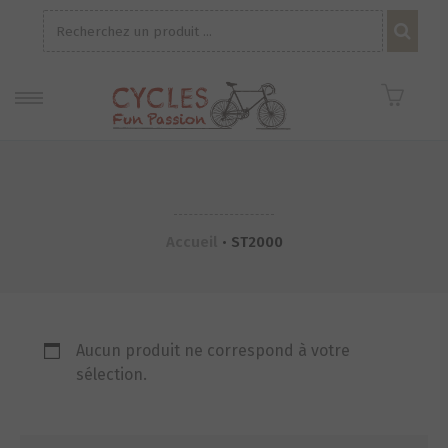
Recherche
pour :
Accueil
•
ST2000
Aucun produit ne correspond à votre
sélection.