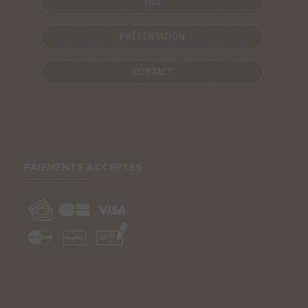
FAQ
PRÉSENTATION
CONTACT
PAIEMENTS ACCEPTÉS