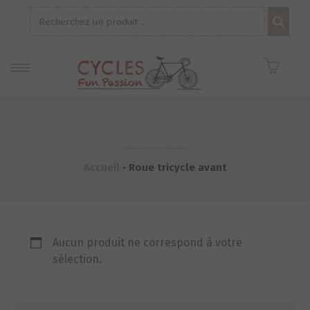
Recherche
pour :
Accueil
•
Roue tricycle avant
Aucun produit ne correspond à votre
sélection.