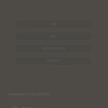
CGV
FAQ
PRÉSENTATION
CONTACT
PAIEMENTS ACCEPTÉS