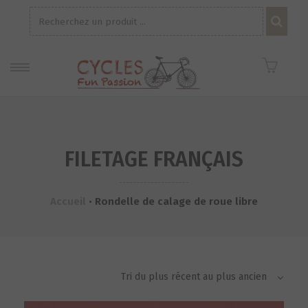
Recherche
pour :
FILETAGE FRANÇAIS
Accueil
•
Rondelle de calage de roue libre