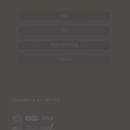
CGV
FAQ
PRÉSENTATION
CONTACT
PAIEMENTS ACCEPTÉS