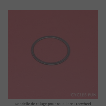
Rondelle de calage pour roue libre-Freewheel