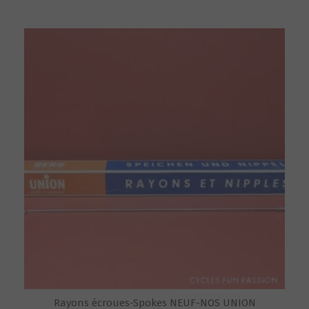
Rayons écroues-Spokes NEUF-NOS UNION