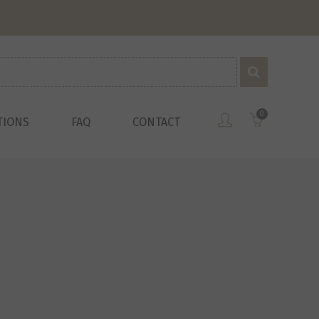
0
TIONS
FAQ
CONTACT