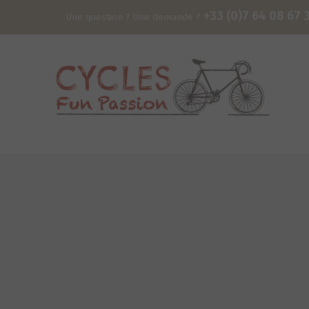
+33 (0)7 64 08 67 
Une question ? Une demande ?