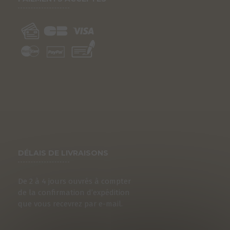
DÉLAIS DE LIVRAISONS
De 2 à 4 jours ouvrés à compter
de la confirmation d’expédition
que vous recevrez par e-mail.