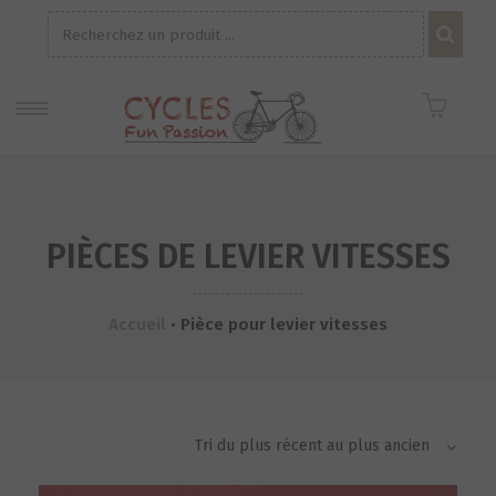
Recherche
pour :
PIÈCES DE LEVIER VITESSES
Accueil
•
Pièce pour levier vitesses