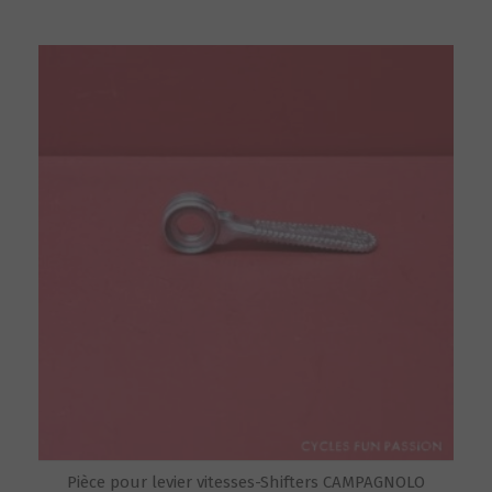
Pièce pour levier vitesses-Shifters CAMPAGNOLO