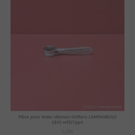
Pièce pour levier vitesses-Shifters CAMPAGNOLO
(drt) ref327pp4
5,00
€