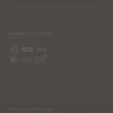
PAIEMENTS ACCEPTÉS
DÉLAIS DE LIVRAISONS