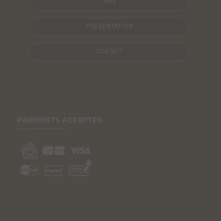
FAQ
PRÉSENTATION
CONTACT
PAIEMENTS ACCEPTÉS