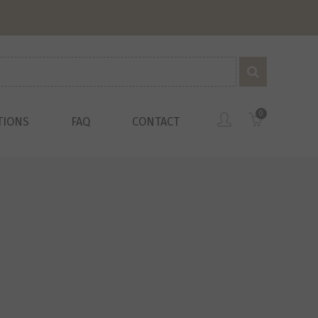
0
TIONS
FAQ
CONTACT