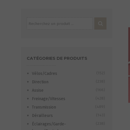
Recherche
pour :
CATÉGORIES DE PRODUITS
(152)
Vélos/Cadres
(238)
Direction
(166)
Assise
(428)
Freinage/Vitesses
(489)
Transmission
(143)
Dérailleurs
(238)
Éclairages/Garde-