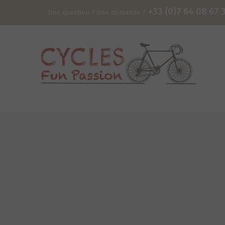
+33 (0)7 64 08 67 
Une question ? Une demande ?