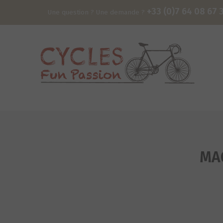
+33 (0)7 64 08 67 
Une question ? Une demande ?
MA