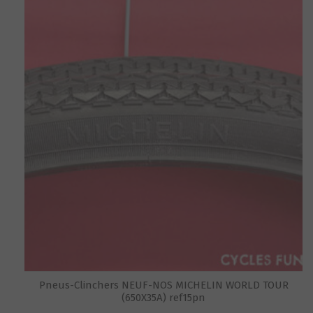
Pneus-Clinchers NEUF-NOS MICHELIN WORLD TOUR
(650X35A) ref15pn