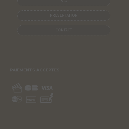
FAQ
PRÉSENTATION
CONTACT
PAIEMENTS ACCEPTÉS