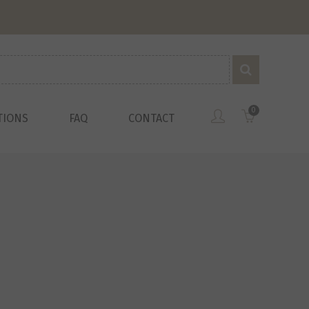
0
TIONS
FAQ
CONTACT