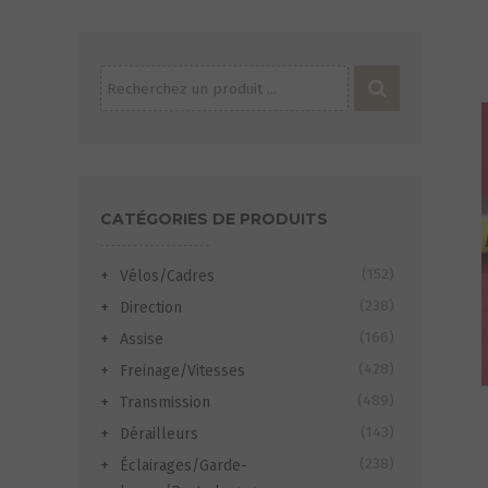
Recherche
pour :
CATÉGORIES DE PRODUITS
(152)
Vélos/Cadres
(238)
Direction
(166)
Assise
(428)
Freinage/Vitesses
(489)
Transmission
(143)
Dérailleurs
(238)
Éclairages/Garde-