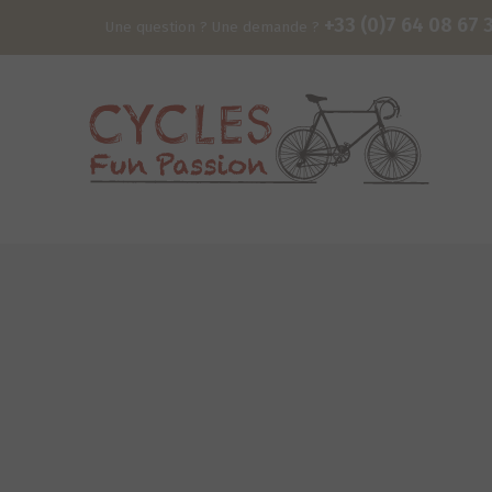
+33 (0)7 64 08 67 
Une question ? Une demande ?