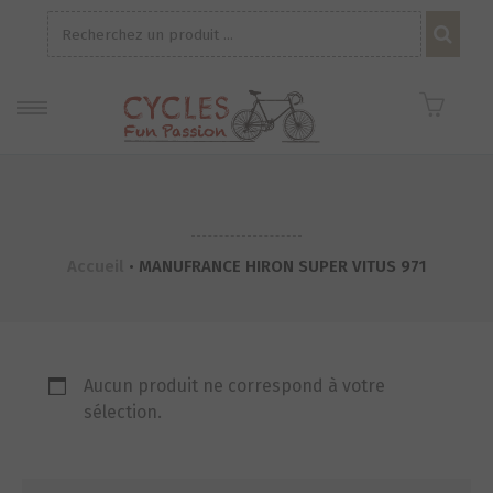
Recherche
pour :
Accueil
•
MANUFRANCE HIRON SUPER VITUS 971
Aucun produit ne correspond à votre
sélection.