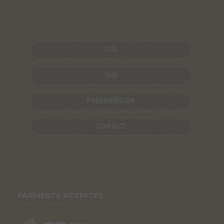
CGV
FAQ
PRÉSENTATION
CONTACT
PAIEMENTS ACCEPTÉS