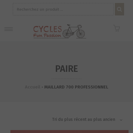
Recherche
pour :
PAIRE
Accueil
•
MAILLARD 700 PROFESSIONNEL