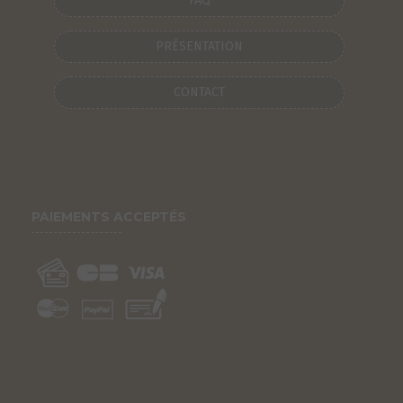
FAQ
PRÉSENTATION
CONTACT
PAIEMENTS ACCEPTÉS