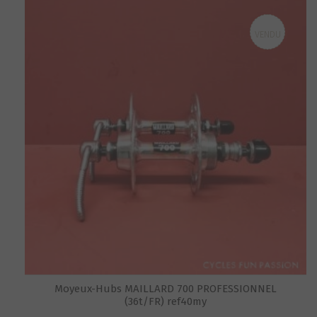
VENDU
Moyeux-Hubs MAILLARD 700 PROFESSIONNEL
(36t/FR) ref40my