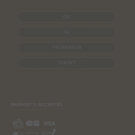
CGV
FAQ
PRÉSENTATION
CONTACT
PAIEMENTS ACCEPTÉS