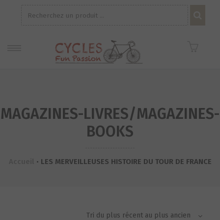
Recherche
pour :
MAGAZINES-LIVRES/MAGAZINES-
BOOKS
Accueil
•
LES MERVEILLEUSES HISTOIRE DU TOUR DE FRANCE