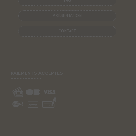
FAQ
PRÉSENTATION
CONTACT
PAIEMENTS ACCEPTÉS