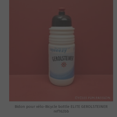
Bidon pour vélo-Bicycle bottle ELITE GEROLSTEINER
ref162bb