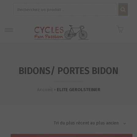
Recherche
pour :
BIDONS/ PORTES BIDON
Accueil
•
ELITE GEROLSTEINER