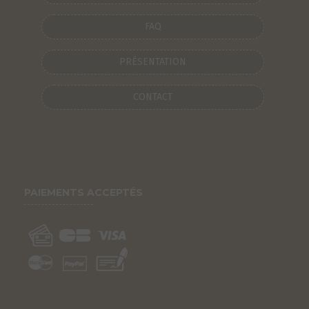
FAQ
PRÉSENTATION
CONTACT
PAIEMENTS ACCEPTÉS