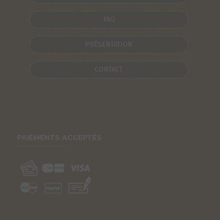
FAQ
PRÉSENTATION
CONTACT
PAIEMENTS ACCEPTÉS