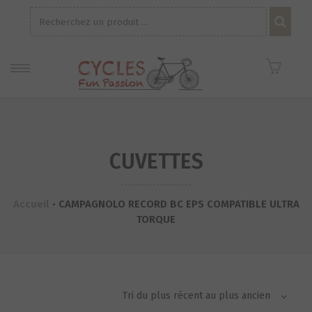
Recherche
pour :
CUVETTES
Accueil
•
CAMPAGNOLO RECORD BC EPS COMPATIBLE ULTRA
TORQUE