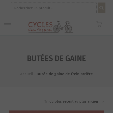
Recherche
pour :
BUTÉES DE GAINE
Accueil
•
Butée de gaine de frein arrière