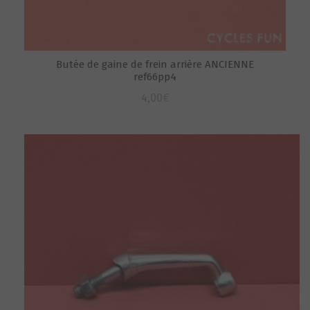
Butée de gaine de frein arrière ANCIENNE
ref66pp4
4,00
€