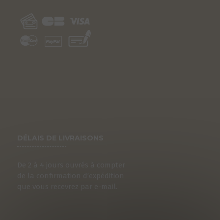
DÉLAIS DE LIVRAISONS
De 2 à 4 jours ouvrés à compter
de la confirmation d’expédition
que vous recevrez par e-mail.