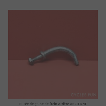
Butée de gaine de frein arrière ANCIENNE