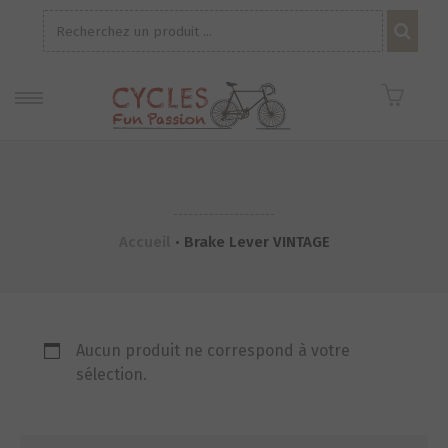
Recherche
pour :
Accueil
•
Brake Lever VINTAGE
Aucun produit ne correspond à votre
sélection.