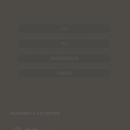
CGV
FAQ
PRÉSENTATION
CONTACT
PAIEMENTS ACCEPTÉS