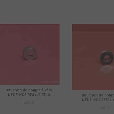
Bouchon de pompe à vélo
NEUF-NOS REG ref135bb
Bouchon de pomp
NEUF-NOS ZEFAL 
5,00
€
5,00
€