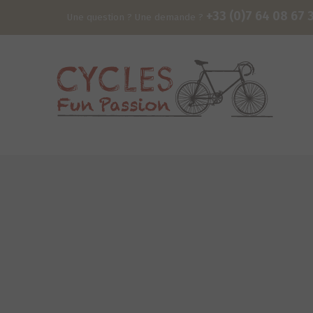
+33 (0)7 64 08 67 
Une question ? Une demande ?