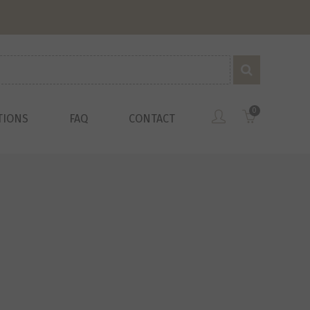
0
TIONS
FAQ
CONTACT