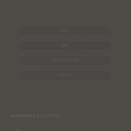
CGV
FAQ
PRÉSENTATION
CONTACT
PAIEMENTS ACCEPTÉS