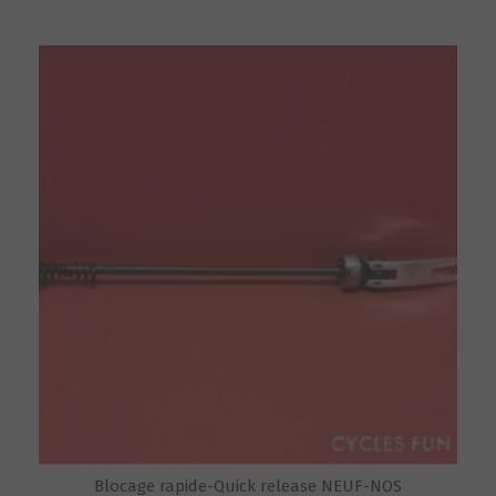
Blocage rapide-Quick release NEUF-NOS