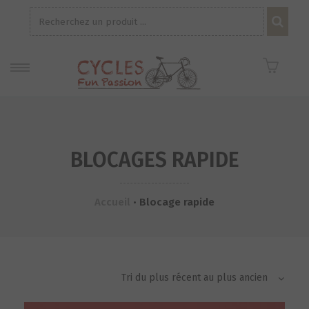
Recherche
pour :
BLOCAGES RAPIDE
Accueil
•
Blocage rapide