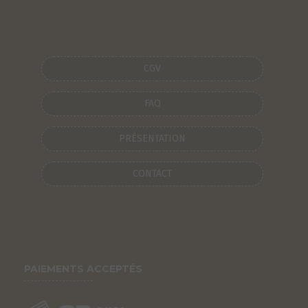
CGV
FAQ
PRÉSENTATION
CONTACT
PAIEMENTS ACCEPTÉS