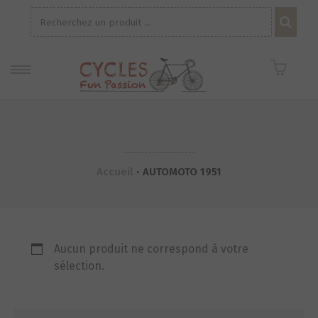
Recherche
pour :
Accueil
•
AUTOMOTO 1951
Aucun produit ne correspond à votre
sélection.