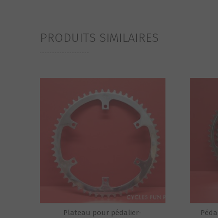
PRODUITS SIMILAIRES
Plateau pour pédalier-
Péda