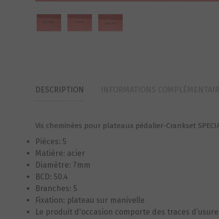
DESCRIPTION
INFORMATIONS COMPLÉMENTAI
Vis cheminées pour plateaux pédalier-Crankset SPECI
Pièces: 5
Matière: acier
Diamètre: 7mm
BCD: 50.4
Branches: 5
Fixation: plateau sur manivelle
Le produit d'occasion comporte des traces d’usure