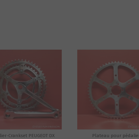
lier-Crankset PEUGEOT DX
Plateau pour pédalie